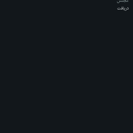
مجلس
دریافت