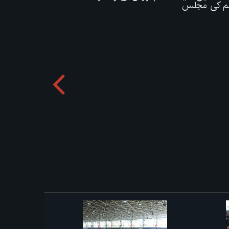
لم کی مجلس