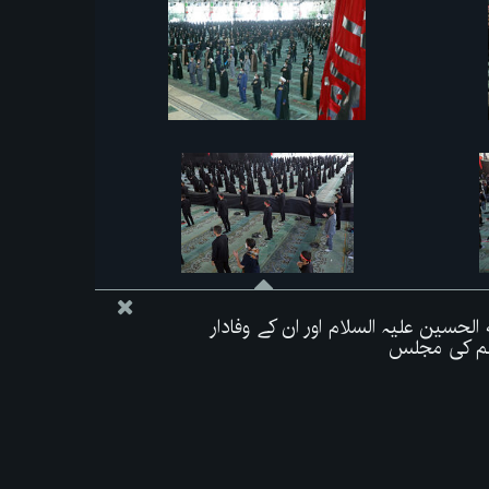
 الحسین علیہ السلام اور ان کے وفادار
لم کی مجلس