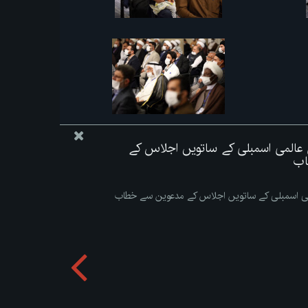
 عالمی اسمبلی کے ساتویں اجلاس کے
اب
می اسمبلی کے ساتویں اجلاس کے مدعوین سے خطاب