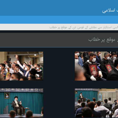
 اسلامی