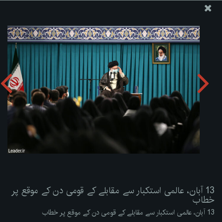
ویب سائٹ دفتر رہبر معظم انقلاب اسلامی
13 آبان، عالمی استکبار سے مقابلے کے قومی دن کے موقع پر
خطاب
تصویری البم دریافت کریں:
zip
13 آبان، عالمی استکبار سے مقابلے کے قومی دن کے موقع پر
خطاب
13 آبان، عالمی استکبار سے مقابلے کے قومی دن کے موقع پر خطاب