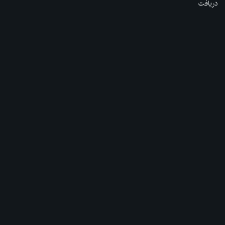
دریافت