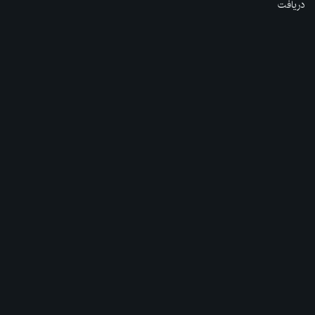
دریافت