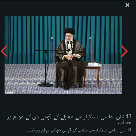
ویب سائٹ دفتر رہبر معظم انقلاب اسلامی
13 آبان، عالمی استکبار سے مقابلے کے قومی دن کے موقع پر
خطاب
تصویری البم دریافت کریں:
zip
13 آبان، عالمی استکبار سے مقابلے کے قومی دن کے موقع پر
خطاب
13 آبان، عالمی استکبار سے مقابلے کے قومی دن کے موقع پر خطاب