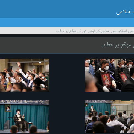
 اسلامی