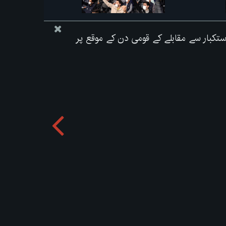
ی استکبار سے مقابلے کے قومی دن کے موقع پر