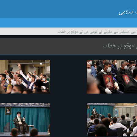
 اسلامی