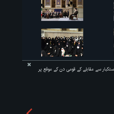
ی استکبار سے مقابلے کے قومی دن کے موقع پر