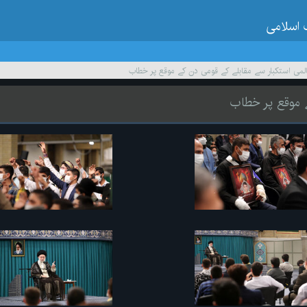
 اسلامی