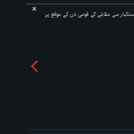
ی استکبار سے مقابلے کے قومی دن کے موقع پر