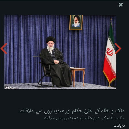
ویب سائٹ دفتر رہبر معظم انقلاب اسلامی
ملک و نظام کے اعلیٰ حکام اور عہدیداروں سے ملاقات
تصویری البم دریافت کریں:
zip
ملک و نظام کے اعلیٰ حکام اور عہدیداروں سے ملاقات
ملک و نظام کے اعلیٰ حکام اور عہدیداروں سے ملاقات
دریافت