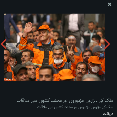
ویب سائٹ دفتر رہبر معظم انقلاب اسلامی
ملک کے ہزاروں مزدوروں اور محنت کشوں سے ملاقات
تصویری البم دریافت کریں:
zip
ملک کے ہزاروں مزدوروں اور محنت کشوں سے ملاقات
ملک کے ہزاروں مزدوروں اور محنت کشوں سے ملاقات
دریافت