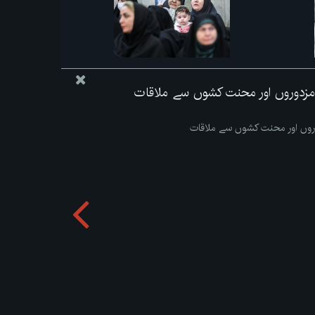
مزدوروں اور محنت کشوں سے ملاقات
روں اور محنت کشوں سے ملاقات