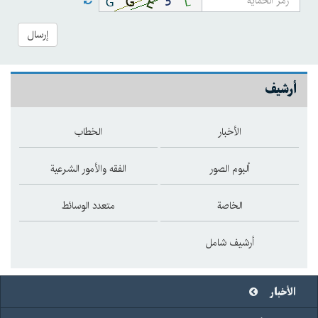
إرسال
أرشيف
الأخبار
الخطاب
ألبوم الصور
الفقه والأمور الشرعية
الخاصة
متعدد الوسائط
أرشيف شامل
الأخبار