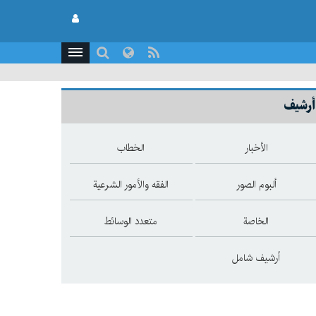
أرشيف
الأخبار
الخطاب
ألبوم الصور
الفقه والأمور الشرعية
الخاصة
متعدد الوسائط
أرشيف شامل