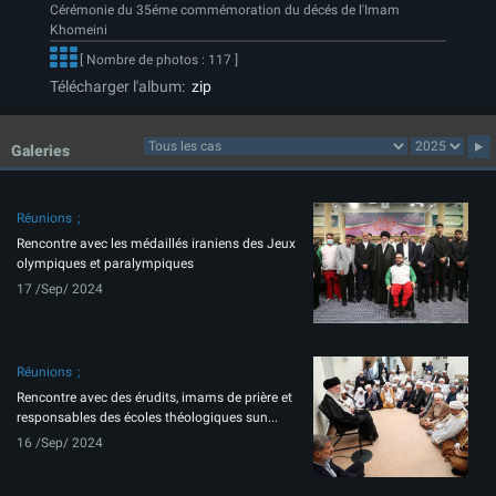
Cérémonie du 35éme commémoration du décés de l'Imam
Khomeini
[ Nombre de photos : 117 ]
Télécharger l'album:
zip
Galeries
Réunions
Rencontre avec les médaillés iraniens des Jeux
olympiques et paralympiques
17 /Sep/ 2024
Réunions
Rencontre avec des érudits, imams de prière et
responsables des écoles théologiques sun...
16 /Sep/ 2024