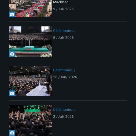
Machhad
9 /Jul/ 2026
Cérémonies
5 /Jul/ 2026
Cérémonies
26 /Jun/ 2026
Cérémonies
2 /Jul/ 2026