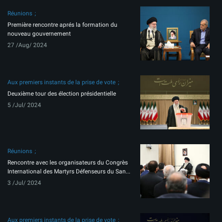
Réunions
Première rencontre aprés la formation du
nouveau gouvernement
27 /Aug/ 2024
Aux premiers instants de la prise de vote
Deuxième tour des élection présidentielle
5 /Jul/ 2024
Réunions
Rencontre avec les organisateurs du Congrès
International des Martyrs Défenseurs du San...
3 /Jul/ 2024
Aux premiers instants de la prise de vote