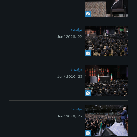
مراسم
22 /Jun/ 2026
مراسم
23 /Jun/ 2026
مراسم
25 /Jun/ 2026