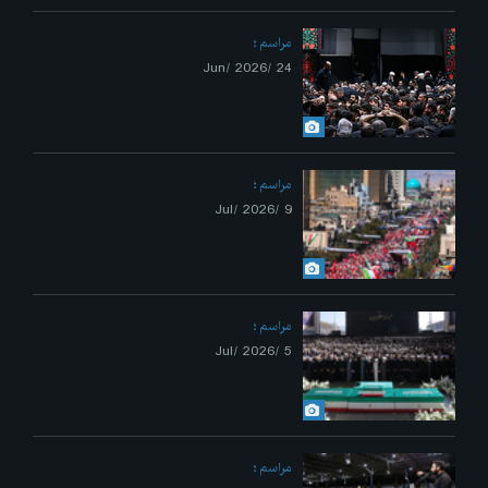
مراسم
24 /Jun/ 2026
مراسم
9 /Jul/ 2026
مراسم
5 /Jul/ 2026
مراسم