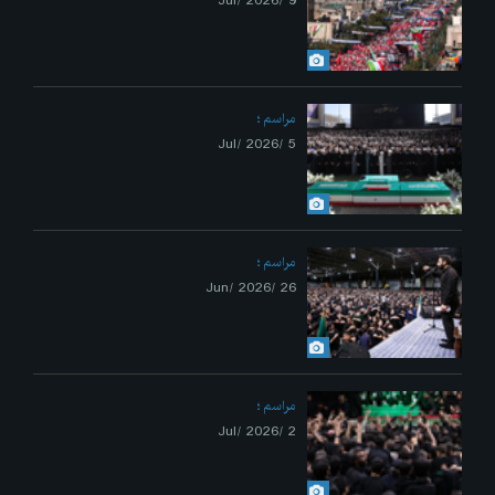
9 /Jul/ 2026
مراسم
5 /Jul/ 2026
مراسم
26 /Jun/ 2026
مراسم
2 /Jul/ 2026