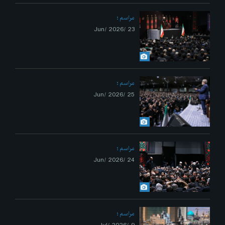
مراسم
23 /Jun/ 2026
مراسم
25 /Jun/ 2026
مراسم
24 /Jun/ 2026
مراسم