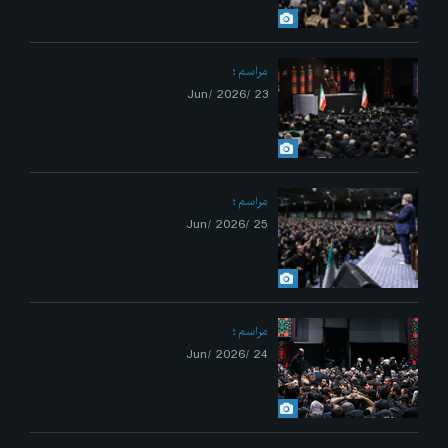
مراسم
23 /Jun/ 2026
مراسم
25 /Jun/ 2026
مراسم
24 /Jun/ 2026