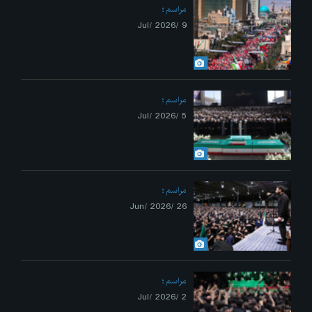
مراسم
9 /Jul/ 2026
مراسم
5 /Jul/ 2026
مراسم
26 /Jun/ 2026
مراسم
2 /Jul/ 2026