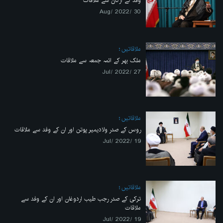
وفد کے ارکان سے ملاقات
30 /Aug/ 2022
ملاقاتیں
ملک بھر کے ائمہ جمعہ سے ملاقات
27 /Jul/ 2022
ملاقاتیں
روس کے صدر ولادیمیر پوتن اور ان کے وفد سے ملاقات
19 /Jul/ 2022
ملاقاتیں
ترکی کے صدر رجب طیب اردوغان اور ان کے وفد سے
ملاقات
19 /Jul/ 2022