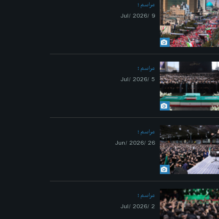
مراسم
9 /Jul/ 2026
مراسم
5 /Jul/ 2026
مراسم
26 /Jun/ 2026
مراسم
2 /Jul/ 2026