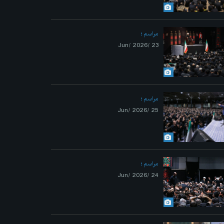
Previo
مراسم
23 /Jun/ 2026
مراسم
25 /Jun/ 2026
مراسم
24 /Jun/ 2026