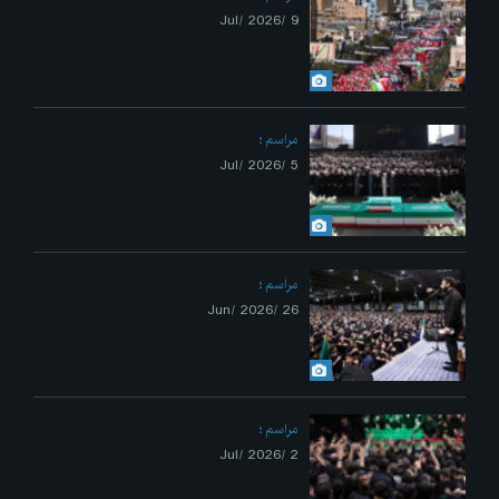
9 /Jul/ 2026
مراسم
5 /Jul/ 2026
مراسم
26 /Jun/ 2026
مراسم
2 /Jul/ 2026