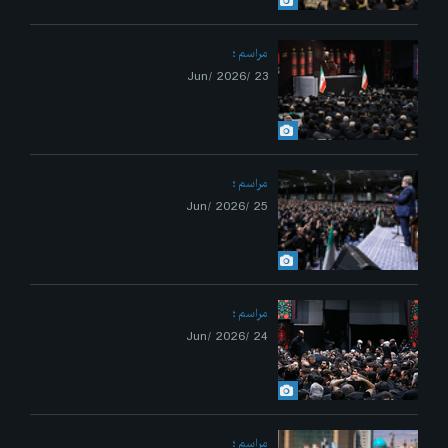
مراسم
23 /Jun/ 2026
مراسم
25 /Jun/ 2026
مراسم
24 /Jun/ 2026
مراسم