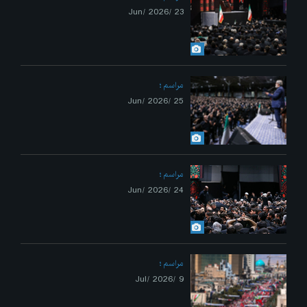
23 /Jun/ 2026
مراسم
25 /Jun/ 2026
مراسم
24 /Jun/ 2026
مراسم
9 /Jul/ 2026