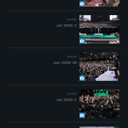
مراسم
5 /Jul/ 2026
مراسم
26 /Jun/ 2026
مراسم
2 /Jul/ 2026