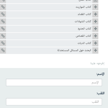
كتاب المواريث
كتاب القضاء
كتاب الشهادات
كتاب الحدود
كتاب القصاص
كتاب الديات
البحث حول المسائل المستحدثة
إطرحوه علينا
الإسم:
اللقب: