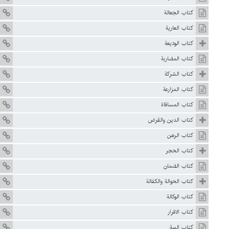
كتاب الجعالة
كتاب العارية
كتاب الوديعة
كتاب المضاربة
كتاب الشركة
كتاب المزارعة
كتاب المساقاة
كتاب الدين والقرض
كتاب الرهن
كتاب الحجر
كتاب الضمان
كتاب الحوالة والكفالة
كتاب الوكالة
كتاب الاقرار
كتاب الهبة