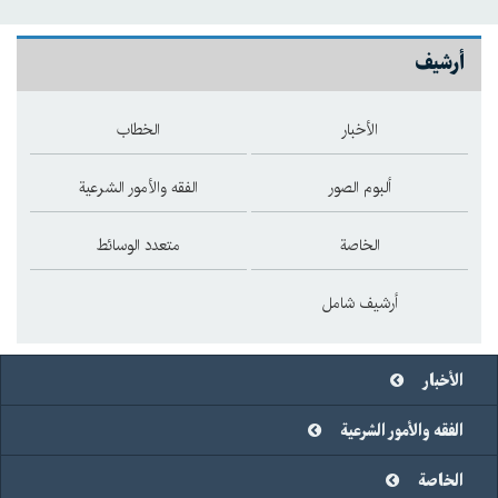
أرشيف
الأخبار
الخطاب
ألبوم الصور
الفقه والأمور الشرعية
الخاصة
متعدد الوسائط
أرشيف شامل
الأخبار
الفقه والأمور الشرعية
الخاصة