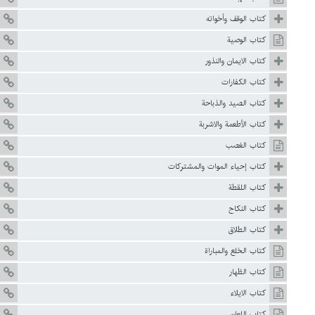
كتاب الوقف وأخواته
كتاب الوصية
كتاب الايمان والنذور
كتاب الكفارات
كتاب الصيد والذباحة
كتاب الأطعمة والاشربة
كتاب الغصب
كتاب إحياء الموات والمشتركات
كتاب اللقطة
كتاب النكاح
كتاب الطلاق
كتاب الخلع والمباراة
كتاب الظهار
كتاب الايلاء
كتاب اللعان