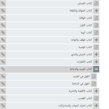
كتاب الضمان
كتاب الحوالة والكفالة
كتاب الوكالة
كتاب الاقرار
كتاب الهبة
كتاب الوقف وأخواته
كتاب الوصية
كتاب الايمان والنذور
كتاب الكفارات
كتاب الصيد والذباحة
القول في الصيد
القول في الذباحة
كتاب الأطعمة والاشربة
كتاب الغصب
كتاب إحياء الموات والمشتركات