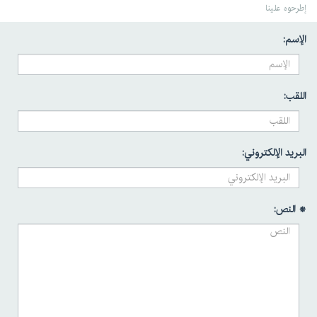
إطرحوه علينا
الإسم:
اللقب:
البريد الإلكتروني:
* النص: