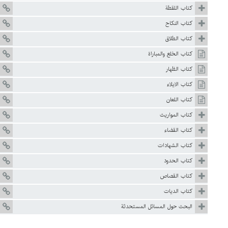
كتاب اللقطة
كتاب النكاح
كتاب الطلاق
كتاب الخلع والمباراة
كتاب الظهار
كتاب الايلاء
كتاب اللعان
كتاب المواريث
كتاب القضاء
كتاب الشهادات
كتاب الحدود
كتاب القصاص
كتاب الديات
البحث حول المسائل المستحدثة