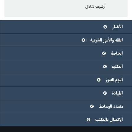
أرشيف شامل
الأخبار
الفقه والأمور الشرعية
الخاصة
المكتبة
ألبوم الصور
القيادة
متعدد الوسائط
الإتصال بالمكتب