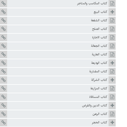
كتاب المكاسب والمتاجر
كتاب البيع
كتاب الشفعة
كتاب الصلح
كتاب الاجارة
كتاب الجعالة
كتاب العارية
كتاب الوديعة
كتاب المضاربة
كتاب الشركة
كتاب المزارعة
كتاب المساقاة
كتاب الدين والقرض
كتاب الرهن
كتاب الحجر