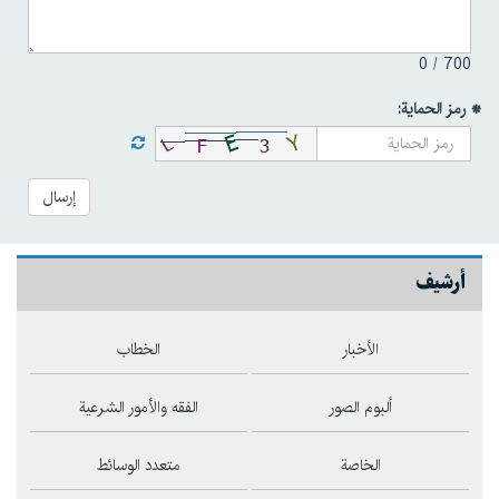
0
700 /
* رمز الحماية:
إرسال
أرشيف
الأخبار
الخطاب
ألبوم الصور
الفقه والأمور الشرعية
الخاصة
متعدد الوسائط