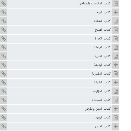
كتاب المكاسب والمتاجر
كتاب البيع
كتاب الشفعة
كتاب الصلح
كتاب الاجارة
كتاب الجعالة
كتاب العارية
كتاب الوديعة
كتاب المضاربة
كتاب الشركة
كتاب المزارعة
كتاب المساقاة
كتاب الدين والقرض
كتاب الرهن
كتاب الحجر