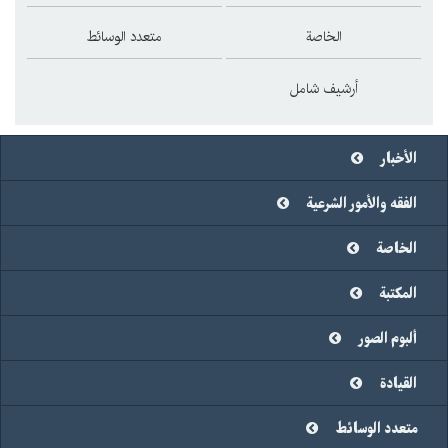
الخاصة
متعدد الوسائط
أرشيف شامل
الأخبار
الفقه والأمور الشرعية
الخاصة
المكتبة
ألبوم الصور
القيادة
متعدد الوسائط