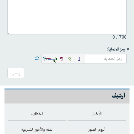
0
700 /
* رمز الحماية:
إرسال
أرشيف
الأخبار
الخطاب
ألبوم الصور
الفقه والأمور الشرعية