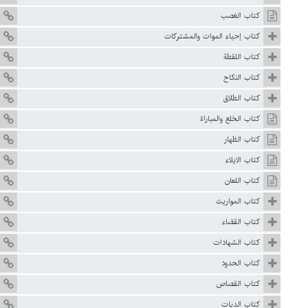
كتاب الغصب
كتاب إحياء الموات والمشتركات
كتاب اللقطة
كتاب النكاح
كتاب الطلاق
كتاب الخلع والمباراة
كتاب الظهار
كتاب الايلاء
كتاب اللعان
كتاب المواريث
كتاب القضاء
كتاب الشهادات
كتاب الحدود
كتاب القصاص
كتاب الديات