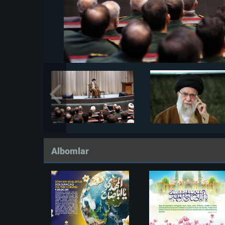
Albomlar