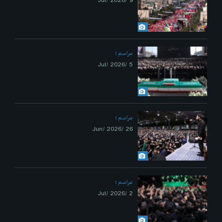
9 /Jul/ 2026
مراسم
5 /Jul/ 2026
مراسم
26 /Jun/ 2026
مراسم
2 /Jul/ 2026