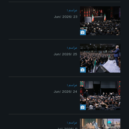
مراسم
23 /Jun/ 2026
مراسم
25 /Jun/ 2026
مراسم
24 /Jun/ 2026
مراسم