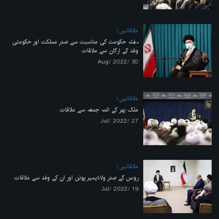
ملاقاتیں
ہفتہ حکومت کی مناسبت سے صدر مملکت اور حکومتی
وفد کے ارکان سے ملاقات
30 /Aug/ 2022
ملاقاتیں
ملک بھر کے ائمہ جمعہ سے ملاقات
27 /Jul/ 2022
ملاقاتیں
روس کے صدر ولادیمیر پوتن اور ان کے وفد سے ملاقات
19 /Jul/ 2022