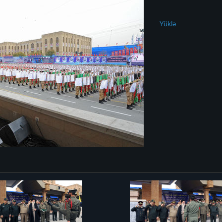
Yüklə