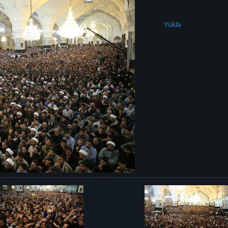
Yüklə