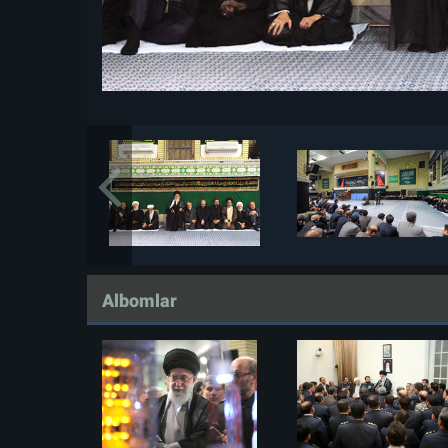
Albomlar