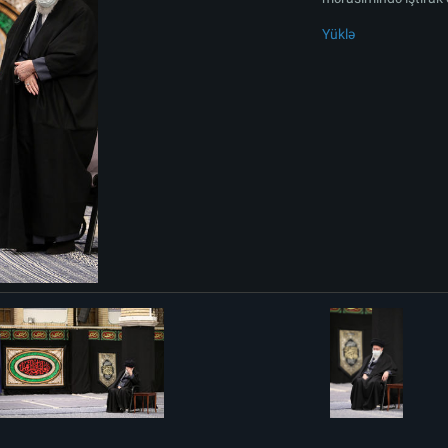
Yüklə