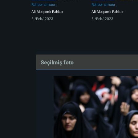
Rəhbər siması
Rəhbər siması
Ali Məqamlı Rəhbər
Ali Məqamlı Rəhbər
5 /Feb/ 2023
5 /Feb/ 2023
Seçilmiş foto