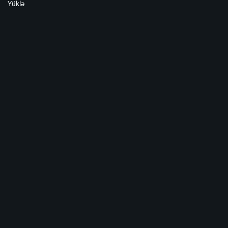
Yüklə