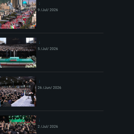
9 /Jul/ 2026
5 /Jul/ 2026
26 /Jun/ 2026
2 /Jul/ 2026