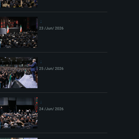
ext
23 /Jun/ 2026
25 /Jun/ 2026
24 /Jun/ 2026