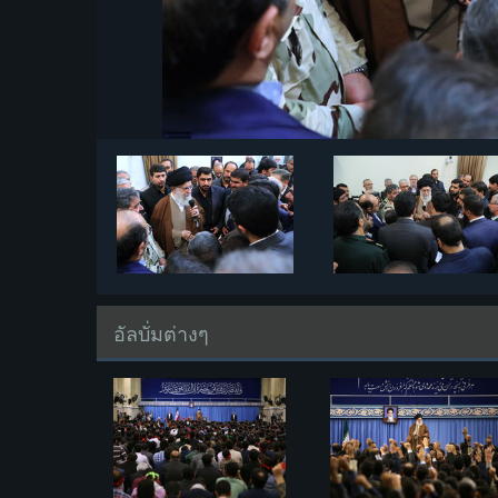
อัลบั่มต่างๆ