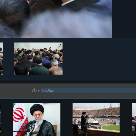
เรื่อง: