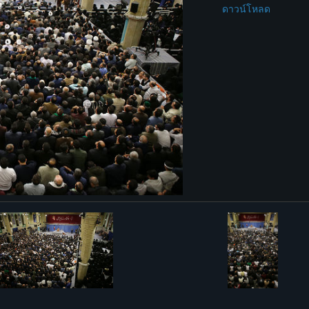
ดาวน์โหลด