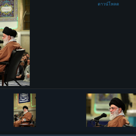
ดาวน์โหลด