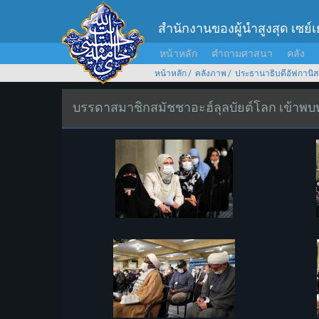
สำนักงานของผู้นำสูงสุด เซย์
หน้าหลัก
คำถามศาสนา
คลัง
หน้าหลัก
คลังภาพ
ประธานาธิบดีอัฟกานิส
บรรดาสมาชิกสมัชชาอะฮ์ลุลบัยต์โลก เข้าพบท่