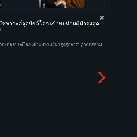
ชาอะฮ์ลุลบัยต์โลก เข้าพบท่านผู้นำสูงสุด
ม
ฮ์ลุลบัยต์โลก เข้าพบท่านผู้นำสูงสุดการปฏิวัติอิสลาม