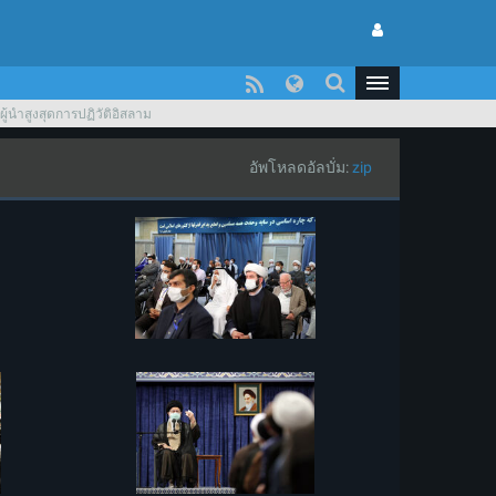
้นำสูงสุดการปฏิวัติอิสลาม
อัพโหลดอัลบั่ม:
zip