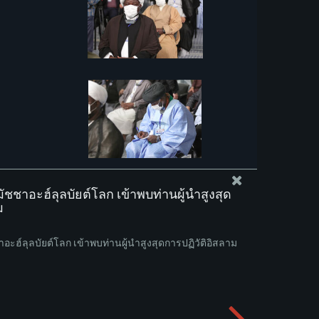
ชาอะฮ์ลุลบัยต์โลก เข้าพบท่านผู้นำสูงสุด
ม
ฮ์ลุลบัยต์โลก เข้าพบท่านผู้นำสูงสุดการปฏิวัติอิสลาม