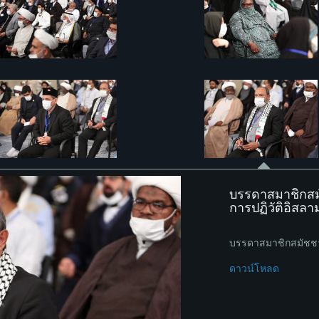
บรรดาสมาชิกสมัช
การปฏิวัติอิสลา
บรรดาสมาชิกสมัชชาอะ
ดาวน์โหลด