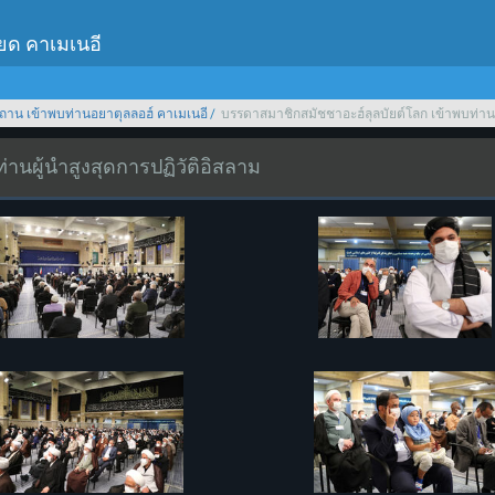
เยด คาเมเนอี
ถาน เข้าพบท่านอยาตุลลอฮ์ คาเมเนอี
บรรดาสมาชิกสมัชชาอะฮ์ลุลบัยต์โลก เข้าพบท่านผู
านผู้นำสูงสุดการปฏิวัติอิสลาม