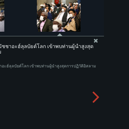
ชาอะฮ์ลุลบัยต์โลก เข้าพบท่านผู้นำสูงสุด
ม
ฮ์ลุลบัยต์โลก เข้าพบท่านผู้นำสูงสุดการปฏิวัติอิสลาม