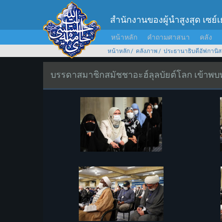
สำนักงานของผู้นำสูงสุด เซย์
หน้าหลัก
คำถามศาสนา
คลัง
หน้าหลัก
คลังภาพ
ประธานาธิบดีอัฟกานิส
บรรดาสมาชิกสมัชชาอะฮ์ลุลบัยต์โลก เข้าพบท่