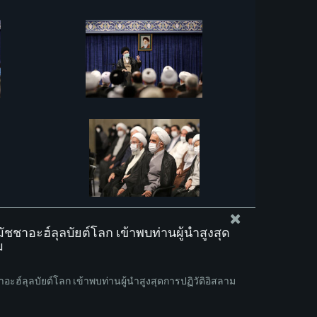
ชาอะฮ์ลุลบัยต์โลก เข้าพบท่านผู้นำสูงสุด
ม
ฮ์ลุลบัยต์โลก เข้าพบท่านผู้นำสูงสุดการปฏิวัติอิสลาม