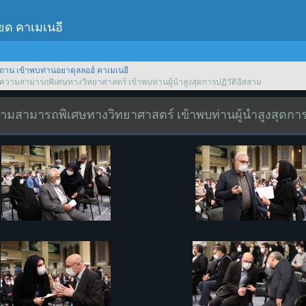
เยด คาเมเนอี
ถาน เข้าพบท่านอยาตุลลอฮ์ คาเมเนอี
ีความสามารถพิเศษทางวิทยาศาสตร์ เข้าพบท่านผู้นำสูงสุดการปฏิวัติอิสลาม
วามสามารถพิเศษทางวิทยาศาสตร์ เข้าพบท่านผู้นำสูงสุดการ