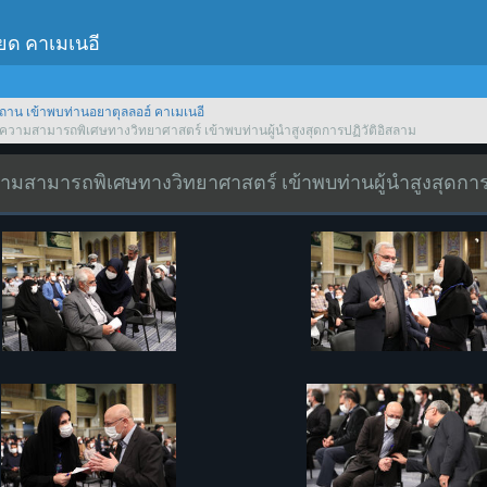
เยด คาเมเนอี
ถาน เข้าพบท่านอยาตุลลอฮ์ คาเมเนอี
ีความสามารถพิเศษทางวิทยาศาสตร์ เข้าพบท่านผู้นำสูงสุดการปฏิวัติอิสลาม
วามสามารถพิเศษทางวิทยาศาสตร์ เข้าพบท่านผู้นำสูงสุดการ