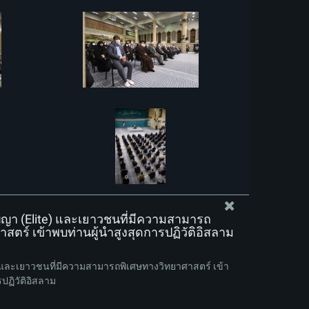
ญา (Elite) และเยาวชนที่มีความสามารถ
สตร์ เข้าพบท่านผู้นำสูงสุดการปฏิวัติอิสลาม
e) และเยาวชนที่มีความสามารถพิเศษทางวิทยาศาสตร์ เข้า
ปฏิวัติอิสลาม