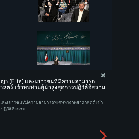
ญา (Elite) และเยาวชนที่มีความสามารถ
สตร์ เข้าพบท่านผู้นำสูงสุดการปฏิวัติอิสลาม
e) และเยาวชนที่มีความสามารถพิเศษทางวิทยาศาสตร์ เข้า
ปฏิวัติอิสลาม