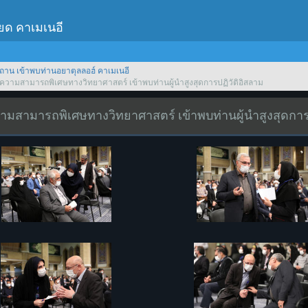
เยด คาเมเนอี
ถาน เข้าพบท่านอยาตุลลอฮ์ คาเมเนอี
ีความสามารถพิเศษทางวิทยาศาสตร์ เข้าพบท่านผู้นำสูงสุดการปฏิวัติอิสลาม
วามสามารถพิเศษทางวิทยาศาสตร์ เข้าพบท่านผู้นำสูงสุดการ