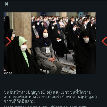
สำนักงานของผู้นำสูงสุด เซย์เยด คาเมเนอี
ชนชั้นนำทางปัญญา (Elite) และเยาวชนที่มีความสามารถ
พิเศษทางวิทยาศาสตร์ เข้าพบท่านผู้นำสูงสุดการปฏิวัติ
อิสลาม
อัพโหลดอัลบั่ม:
zip
ชนชั้นนำทางปัญญา (Elite) และเยาวชนที่มีความ
สามารถพิเศษทางวิทยาศาสตร์ เข้าพบท่านผู้นำสูงสุด
การปฏิวัติอิสลาม