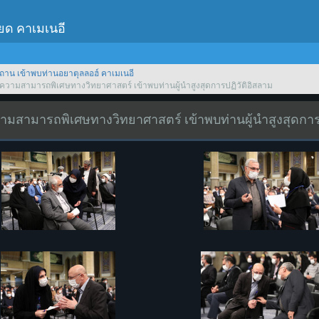
เยด คาเมเนอี
ถาน เข้าพบท่านอยาตุลลอฮ์ คาเมเนอี
ีความสามารถพิเศษทางวิทยาศาสตร์ เข้าพบท่านผู้นำสูงสุดการปฏิวัติอิสลาม
วามสามารถพิเศษทางวิทยาศาสตร์ เข้าพบท่านผู้นำสูงสุดการ