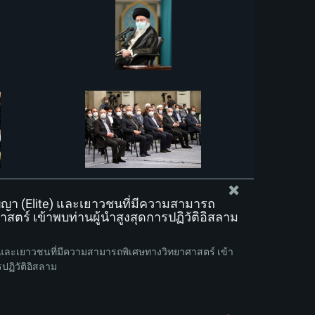
ญา (Elite) และเยาวชนที่มีความสามารถ
สตร์ เข้าพบท่านผู้นำสูงสุดการปฏิวัติอิสลาม
e) และเยาวชนที่มีความสามารถพิเศษทางวิทยาศาสตร์ เข้า
ปฏิวัติอิสลาม