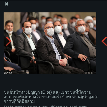
สำนักงานของผู้นำสูงสุด เซย์เยด คาเมเนอี
ชนชั้นนำทางปัญญา (Elite) และเยาวชนที่มีความสามารถ
พิเศษทางวิทยาศาสตร์ เข้าพบท่านผู้นำสูงสุดการปฏิวัติ
อิสลาม
อัพโหลดอัลบั่ม:
zip
ชนชั้นนำทางปัญญา (Elite) และเยาวชนที่มีความ
สามารถพิเศษทางวิทยาศาสตร์ เข้าพบท่านผู้นำสูงสุด
การปฏิวัติอิสลาม