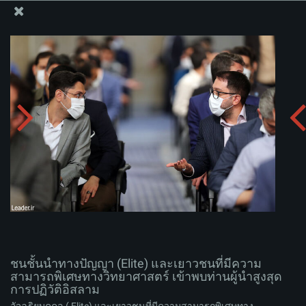
สำนักงานของผู้นำสูงสุด เซย์เยด คาเมเนอี
ชนชั้นนำทางปัญญา (Elite) และเยาวชนที่มีความสามารถ
พิเศษทางวิทยาศาสตร์ เข้าพบท่านผู้นำสูงสุดการปฏิวัติ
อิสลาม
อัพโหลดอัลบั่ม:
zip
ชนชั้นนำทางปัญญา (Elite) และเยาวชนที่มีความ
สามารถพิเศษทางวิทยาศาสตร์ เข้าพบท่านผู้นำสูงสุด
การปฏิวัติอิสลาม