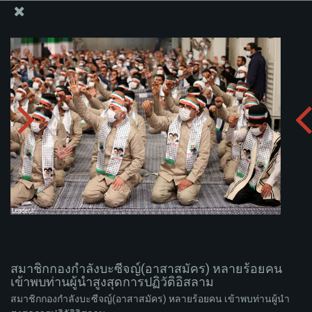
สำนักงานของผู้นำสูงสุด เซย์เยด คาเมเนอี
สมาชิกกองกำลังบะซีจญ์(อาสาสมัคร) หลายร้อยคน เข้า
พบท่านผู้นำสูงสุดการปฏิวัติอิสลาม
อัพโหลดอัลบั่ม:
zip
สมาชิกกองกำลังบะซีจญ์(อาสาสมัคร) หลายร้อยคน
เข้าพบท่านผู้นำสูงสุดการปฏิวัติอิสลาม
สมาชิกกองกำลังบะซีจญ์(อาสาสมัคร) หลายร้อยคน เข้าพบท่านผู้นำ