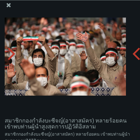
สำนักงานของผู้นำสูงสุด เซย์เยด คาเมเนอี
สมาชิกกองกำลังบะซีจญ์(อาสาสมัคร) หลายร้อยคน เข้า
พบท่านผู้นำสูงสุดการปฏิวัติอิสลาม
อัพโหลดอัลบั่ม:
zip
สมาชิกกองกำลังบะซีจญ์(อาสาสมัคร) หลายร้อยคน
เข้าพบท่านผู้นำสูงสุดการปฏิวัติอิสลาม
สมาชิกกองกำลังบะซีจญ์(อาสาสมัคร) หลายร้อยคน เข้าพบท่านผู้นำ