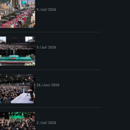
9 /Jul/ 2026
5 /Jul/ 2026
26 /Jun/ 2026
2 /Jul/ 2026