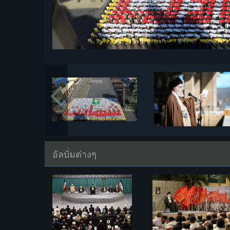
อัลบั่มต่างๆ