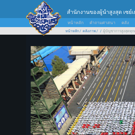
สำนักงานของผู้นำสูงสุด เซย์
หน้าหลัก
คำถามศาสนา
คลัง
หน้าหลัก
คลังภาพ
ผู้บัญชาการสูงสุดท