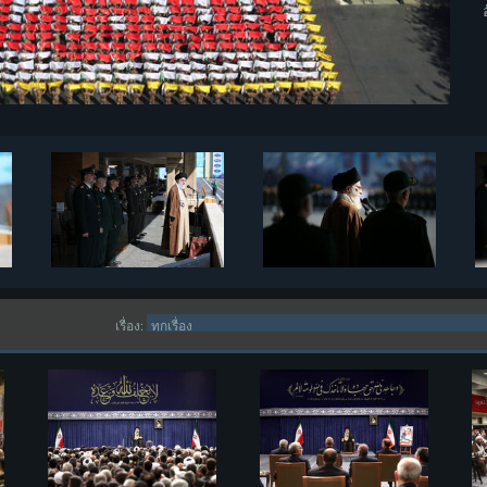
เรื่อง: