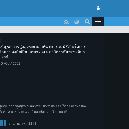
ผู้บัญชาการสูงสุดทุกเหล่าทัพ เข้าร่วมพิธีสำเร็จการ
ศึกษาของนักศึกษาทหาร ณ มหาวิทยาลัยทหารอิมา
มอาลี
10 /Oct/ 2023
ผู้บัญชาการสูงสุดทุกเหล่าทัพ เข้าร่วมพิธีสำเร็จการศึกษาของ
นักศึกษาทหาร ณ มหาวิทยาลัยทหารอิมามอาลี
[ จำนวนภาพ : 221 ]